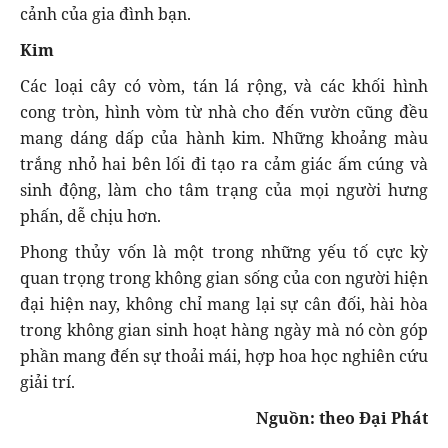
cảnh của gia đình bạn.
Kim
Các loại cây có vòm, tán lá rộng, và các khối hình
cong tròn, hình vòm từ nhà cho đến vườn cũng đều
mang dáng dấp của hành kim. Những khoảng màu
trắng nhỏ hai bên lối đi tạo ra cảm giác ấm cúng và
sinh động, làm cho tâm trạng của mọi người hưng
phấn, dễ chịu hơn.
Phong thủy vốn là một trong những yếu tố cực kỳ
quan trọng trong không gian sống của con người hiện
đại hiện nay, không chỉ mang lại sự cân đối, hài hòa
trong không gian sinh hoạt hàng ngày mà nó còn góp
phần mang đến sự thoải mái, hợp hoa học nghiên cứu
giải trí.
Nguồn: theo Đại Phát