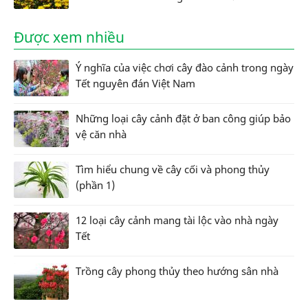
Được xem nhiều
Ý nghĩa của việc chơi cây đào cảnh trong ngày
Tết nguyên đán Việt Nam
Những loại cây cảnh đặt ở ban công giúp bảo
vệ căn nhà
Tìm hiểu chung về cây cối và phong thủy
(phần 1)
12 loại cây cảnh mang tài lộc vào nhà ngày
Tết
Trồng cây phong thủy theo hướng sân nhà