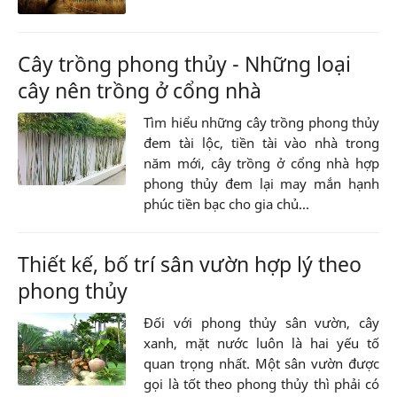
Cây trồng phong thủy - Những loại
cây nên trồng ở cổng nhà
Tìm hiểu những cây trồng phong thủy
đem tài lộc, tiền tài vào nhà trong
năm mới, cây trồng ở cổng nhà hợp
phong thủy đem lại may mắn hạnh
phúc tiền bạc cho gia chủ...
Thiết kế, bố trí sân vườn hợp lý theo
phong thủy
Đối với phong thủy sân vườn, cây
xanh, mặt nước luôn là hai yếu tố
quan trọng nhất. Một sân vườn được
gọi là tốt theo phong thủy thì phải có