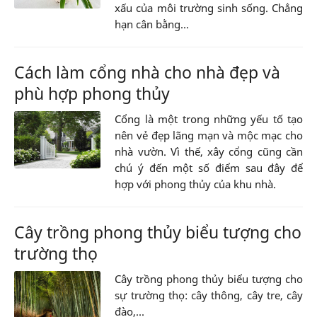
xấu của môi trường sinh sống. Chẳng
hạn cân bằng...
Cách làm cổng nhà cho nhà đẹp và
phù hợp phong thủy
Cổng là một trong những yếu tố tạo
nên vẻ đẹp lãng mạn và mộc mạc cho
nhà vườn. Vì thế, xây cổng cũng cần
chú ý đến một số điểm sau đây để
hợp với phong thủy của khu nhà.
Cây trồng phong thủy biểu tượng cho
trường thọ
Cây trồng phong thủy biểu tượng cho
sự trường thọ: cây thông, cây tre, cây
đào,...