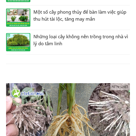
Một số cây phong thủy để bàn làm việc giúp
thu hút tài lộc, tăng may mắn
Những loại cây không nên trồng trong nhà vì
lý do tâm linh
Ad by CNCT