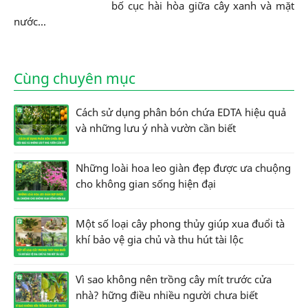
bố cục hài hòa giữa cây xanh và mặt
nước...
Cùng chuyên mục
Cách sử dụng phân bón chứa EDTA hiệu quả
và những lưu ý nhà vườn cần biết
Những loài hoa leo giàn đẹp được ưa chuộng
cho không gian sống hiện đại
Một số loại cây phong thủy giúp xua đuổi tà
khí bảo vệ gia chủ và thu hút tài lộc
Vì sao không nên trồng cây mít trước cửa
nhà? hững điều nhiều người chưa biết