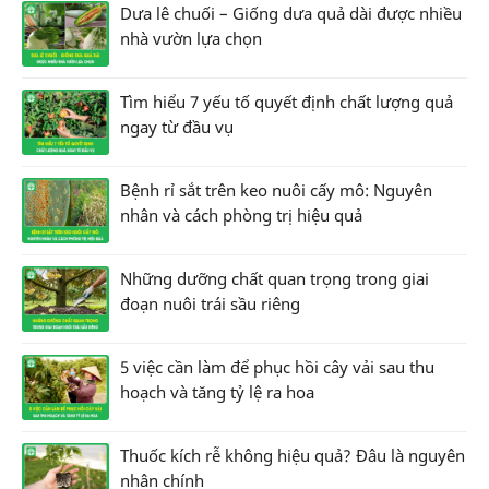
Dưa lê chuối – Giống dưa quả dài được nhiều
nhà vườn lựa chọn
Tìm hiểu 7 yếu tố quyết định chất lượng quả
ngay từ đầu vụ
Bệnh rỉ sắt trên keo nuôi cấy mô: Nguyên
nhân và cách phòng trị hiệu quả
Những dưỡng chất quan trọng trong giai
đoạn nuôi trái sầu riêng
5 việc cần làm để phục hồi cây vải sau thu
hoạch và tăng tỷ lệ ra hoa
Thuốc kích rễ không hiệu quả? Đâu là nguyên
nhân chính