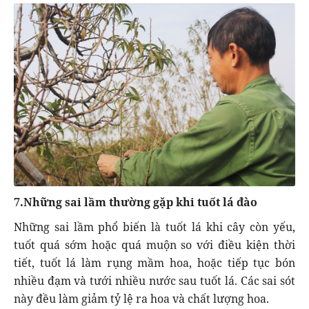
7.Những sai lầm thường gặp khi tuốt lá đào
Những sai lầm phổ biến là tuốt lá khi cây còn yếu,
tuốt quá sớm hoặc quá muộn so với điều kiện thời
tiết, tuốt lá làm rụng mầm hoa, hoặc tiếp tục bón
nhiều đạm và tưới nhiều nước sau tuốt lá. Các sai sót
này đều làm giảm tỷ lệ ra hoa và chất lượng hoa.