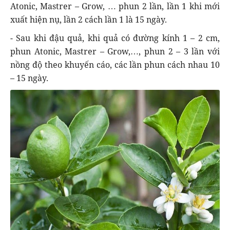
Atonic, Mastrer – Grow, … phun 2 lần, lần 1 khi mới
xuất hiện nụ, lần 2 cách lần 1 là 15 ngày.
- Sau khi đậu quả, khi quả có đường kính 1 – 2 cm,
phun Atonic, Mastrer – Grow,…, phun 2 – 3 lần với
nồng độ theo khuyến cáo, các lần phun cách nhau 10
– 15 ngày.