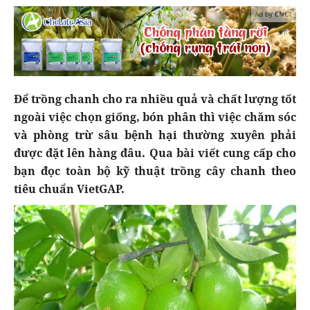
Ad by CNCT
Để trồng chanh cho ra nhiều quả và chất lượng tốt
ngoài việc chọn giống, bón phân thì việc chăm sóc
và phòng trừ sâu bệnh hại thường xuyên phải
được đặt lên hàng đâu. Qua bài viết cung cấp cho
bạn đọc toàn bộ kỹ thuật trồng cây chanh theo
tiêu chuẩn VietGAP.