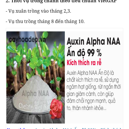
2. Thời vụ trồng chanh theo tiêu chuẩn VietGAP
- Vụ xuân trồng vào tháng 2,3.
- Vụ thu trồng tháng 8 đến tháng 10.