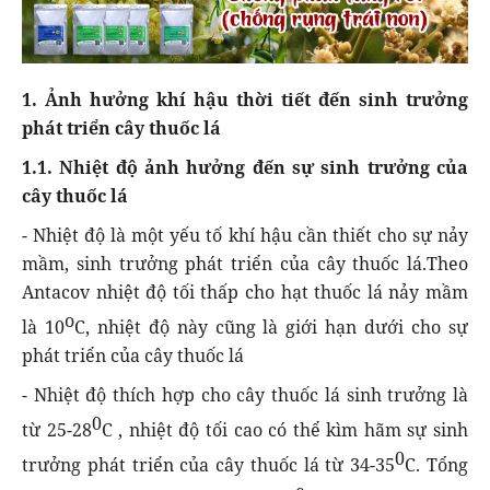
1. Ảnh hưởng khí hậu thời tiết đến sinh trưởng
phát triển cây thuốc lá
1.1. Nhiệt độ ảnh hưởng đến sự sinh trưởng của
cây thuốc lá
- Nhiệt độ là một yếu tố khí hậu cần thiết cho sự nảy
mầm, sinh trưởng phát triển của cây thuốc lá.Theo
Antacov nhiệt độ tối thấp cho hạt thuốc lá nảy mầm
o
là 10
C, nhiệt độ này cũng là giới hạn dưới cho sự
phát triển của cây thuốc lá
- Nhiệt độ thích hợp cho cây thuốc lá sinh trưởng là
0
từ 25-28
C , nhiệt độ tối cao có thể kìm hãm sự sinh
0
trưởng phát triển của cây thuốc lá từ 34-35
C. Tổng