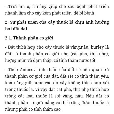
- Trời âm u, ít nắng giúp cho sâu bệnh phát triển
nhanh làm cho cây kém phát triển, dễ bị bệnh
2. Sự phát triển của cây thuốc lá chịu ảnh hưởng
bởi đất đai
2.1. Thành phần cơ giới
- Đất thích hợp cho cây thuốc lá vàng,nâu, burley là
đất có thành phần cơ giới nhẹ (cát pha, thịt nhẹ),
lượng mùn và đạm thấp, có tính thấm nước tốt.
- Theo Antacov tính thấm của đất có liên quan tới
thành phần cơ giới của đất, đất sét có tính thấm yếu,
khả năng giữ nước cao do vậy không thích hợp với
trồng thuốc lá. Vì vậy đất cát pha, thịt nhẹ thích hợp
trồng các loại thuốc lá sợi vàng, nâu. Nếu đất có
thành phần cơ giới nắng có thể trồng được thuốc lá
nhưng phải có tính thấm cao.