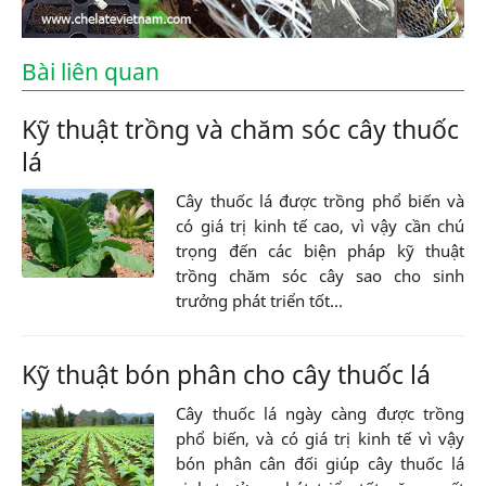
Bài liên quan
Kỹ thuật trồng và chăm sóc cây thuốc
lá
Cây thuốc lá được trồng phổ biến và
có giá trị kinh tế cao, vì vậy cần chú
trọng đến các biện pháp kỹ thuật
trồng chăm sóc cây sao cho sinh
trưởng phát triển tốt...
Kỹ thuật bón phân cho cây thuốc lá
Cây thuốc lá ngày càng được trồng
phổ biến, và có giá trị kinh tế vì vậy
bón phân cân đối giúp cây thuốc lá