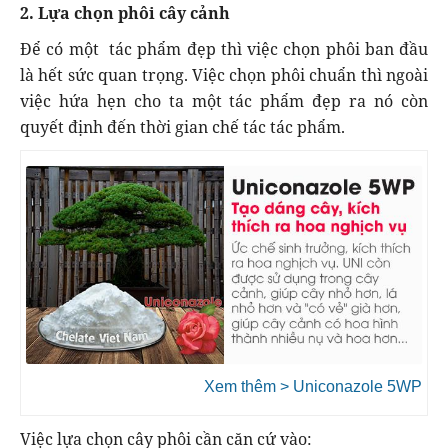
2. Lựa chọn phôi cây cảnh
Để có một tác phẩm đẹp thì việc chọn phôi ban đầu
là hết sức quan trọng. Việc chọn phôi chuẩn thì ngoài
việc hứa hẹn cho ta một tác phẩm đẹp ra nó còn
quyết định đến thời gian chế tác tác phẩm.
Xem thêm > Uniconazole 5WP
Việc lựa chọn cây phôi cần căn cứ vào: