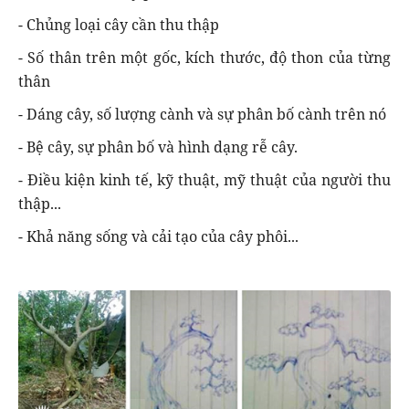
- Chủng loại cây cần thu thập
- Số thân trên một gốc, kích thước, độ thon của từng
thân
- Dáng cây, số lượng cành và sự phân bố cành trên nó
- Bệ cây, sự phân bố và hình dạng rễ cây.
- Điều kiện kinh tế, kỹ thuật, mỹ thuật của người thu
thập...
- Khả năng sống và cải tạo của cây phôi...