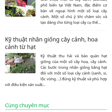
phổ biến tại Việt Nam, đặc điểm cơ
bản về ngoại hình một số loại cây
cảnh. Một số chú ý khi chăm sóc và
tạo dáng cho từng loại cây cụ thể...
Kỹ thuật nhân giống cây cảnh, hoa
cảnh từ hạt
Kỹ thuật thu hái và bảo quản hạt
giống của một số cây hoa, cây cảnh.
Các bước trong nhân giống bằng hạt
đối với một số loại cây cảnh (sanh, si,
lộc vừng…) đúng kỹ thuật và phù hợp
với điều kiện sản xuất...
Cùng chuyên mục