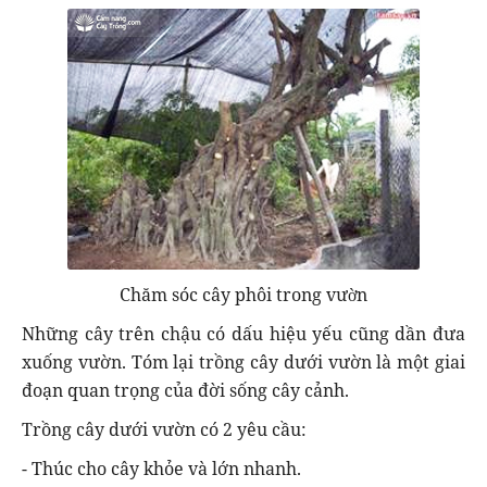
Chăm sóc cây phôi trong vườn
Những cây trên chậu có dấu hiệu yếu cũng dần đưa
xuống vườn. Tóm lại trồng cây dưới vườn là một giai
đoạn quan trọng của đời sống cây cảnh.
Trồng cây dưới vườn có 2 yêu cầu:
- Thúc cho cây khỏe và lớn nhanh.