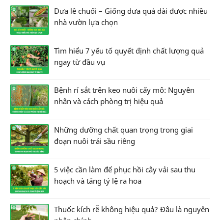
Dưa lê chuối – Giống dưa quả dài được nhiều
nhà vườn lựa chọn
Tìm hiểu 7 yếu tố quyết định chất lượng quả
ngay từ đầu vụ
Bệnh rỉ sắt trên keo nuôi cấy mô: Nguyên
nhân và cách phòng trị hiệu quả
Những dưỡng chất quan trọng trong giai
đoạn nuôi trái sầu riêng
5 việc cần làm để phục hồi cây vải sau thu
hoạch và tăng tỷ lệ ra hoa
Thuốc kích rễ không hiệu quả? Đâu là nguyên