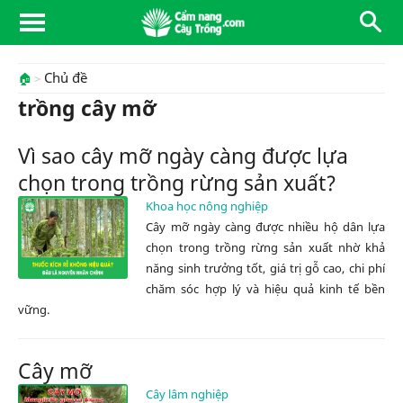
Chủ đề
🏠
trồng cây mỡ
Vì sao cây mỡ ngày càng được lựa
chọn trong trồng rừng sản xuất?
Khoa học nông nghiệp
Cây mỡ ngày càng được nhiều hộ dân lựa
chọn trong trồng rừng sản xuất nhờ khả
năng sinh trưởng tốt, giá trị gỗ cao, chi phí
chăm sóc hợp lý và hiệu quả kinh tế bền
vững.
Cây mỡ
Cây lâm nghiệp