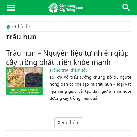
Chủ đề
🏠
trấu hun
Trấu hun – Nguyên liệu tự nhiên giúp
cây trồng phát triển khỏe mạnh
Trồng trọt, chăm sóc
Từ lớp vỏ trấu tưởng chừng bỏ đi, người
nông dân có thể tạo ra trấu hun – loại vật
liệu vàng giúp cải tạo đất, giữ ẩm và nuôi
dưỡng cây trồng hiệu quả.
Xem thêm