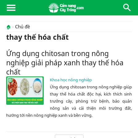
Chủ đề
🏠
thay thế hóa chất
Ứng dụng chitosan trong nông
nghiệp giải pháp xanh thay thế hóa
chất
Khoa học nông nghiệp
Ứng dụng chitosan trong nông nghiệp giúp
thay thế hóa chất độc hại, kích thích sinh
trưởng cây, phòng trừ bệnh, bảo quản
nông sản và cải thiện môi trường đất,
hướng tới nền nông nghiệp xanh và bền vững.