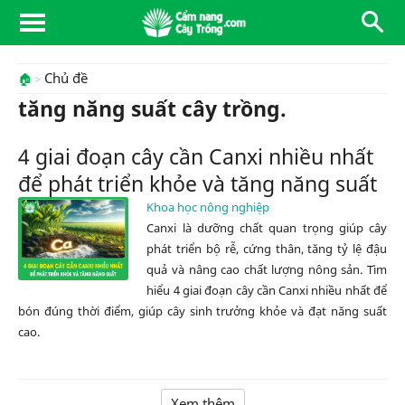
Chủ đề
🏠
tăng năng suất cây trồng.
4 giai đoạn cây cần Canxi nhiều nhất
để phát triển khỏe và tăng năng suất
Khoa học nông nghiệp
Canxi là dưỡng chất quan trọng giúp cây
phát triển bộ rễ, cứng thân, tăng tỷ lệ đậu
quả và nâng cao chất lượng nông sản. Tìm
hiểu 4 giai đoạn cây cần Canxi nhiều nhất để
bón đúng thời điểm, giúp cây sinh trưởng khỏe và đạt năng suất
cao.
Xem thêm