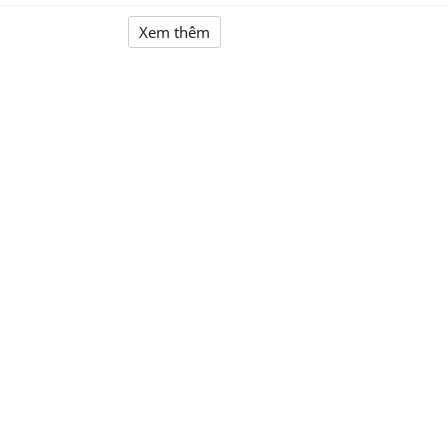
Xem thêm