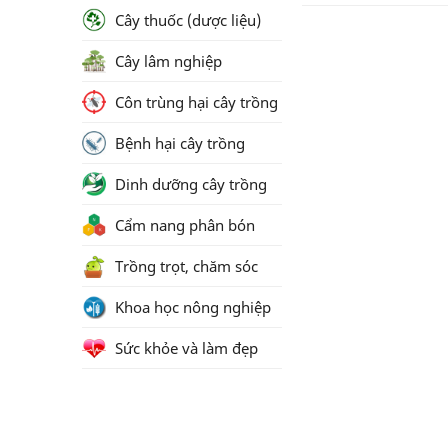
Cây thuốc (dược liệu)
Cây lâm nghiệp
Côn trùng hại cây trồng
Bệnh hại cây trồng
Dinh dưỡng cây trồng
Cẩm nang phân bón
Trồng trọt, chăm sóc
Khoa học nông nghiệp
Sức khỏe và làm đẹp