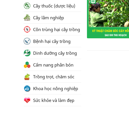
Cây thuốc (dược liệu)
Cây lâm nghiệp
Côn trùng hại cây trồng
Bệnh hại cây trồng
Dinh dưỡng cây trồng
Cẩm nang phân bón
Trồng trọt, chăm sóc
Khoa học nông nghiệp
Sức khỏe và làm đẹp