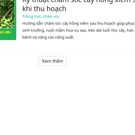
khi thu hoạch
Trồng trọt, chăm sóc
Hướng dẫn chăm sóc cây hồng xiêm sau thu hoạch giúp phục
sinh trưởng, nuôi mầm hoa vụ sau, kéo dài tuổi thọ cây, hạn
bệnh và nâng cao năng suất.
Xem thêm