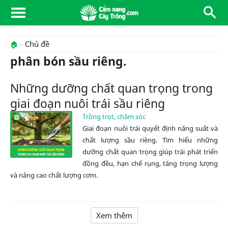
Chủ đề
🏠
phân bón sầu riêng.
Những dưỡng chất quan trọng trong
giai đoạn nuôi trái sầu riêng
Trồng trọt, chăm sóc
Giai đoạn nuôi trái quyết định năng suất và
chất lượng sầu riêng. Tìm hiểu những
dưỡng chất quan trọng giúp trái phát triển
đồng đều, hạn chế rụng, tăng trọng lượng
và nâng cao chất lượng cơm.
Xem thêm