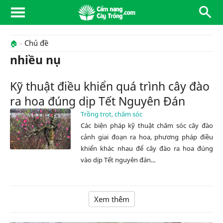
Chủ đề
🏠
nhiều nụ
Kỹ thuật điều khiển quá trình cây đào
ra hoa đúng dịp Tết Nguyên Đán
Trồng trọt, chăm sóc
Các biện pháp kỹ thuật chăm sóc cây đào
cảnh giai đoạn ra hoa, phương pháp điều
khiển khác nhau để cây đào ra hoa đúng
vào dịp Tết nguyên đán...
Xem thêm