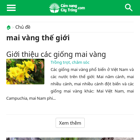
Chủ đề
🏠
mai vàng thế giới
Giới thiệu các giống mai vàng
Trồng trọt, chăm sóc
Các giống mai vàng phổ biến ở Việt Nam và
các nước trên thế giới: Mai năm cánh, mai
nhiều cánh, mai nhiều cánh đột biến và các
giống mai vàng khác: Mai Việt Nam, mai
Campuchia, mai Nam phi...
Xem thêm