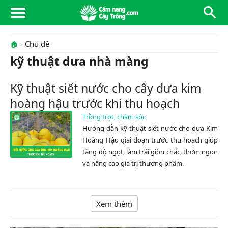
Chủ đề
🏠
kỹ thuật dưa nhà màng
Kỹ thuật siết nước cho cây dưa kim
hoàng hậu trước khi thu hoạch
Trồng trọt, chăm sóc
Hướng dẫn kỹ thuật siết nước cho dưa Kim
Hoàng Hậu giai đoạn trước thu hoạch giúp
tăng độ ngọt, làm trái giòn chắc, thơm ngon
và nâng cao giá trị thương phẩm.
Xem thêm