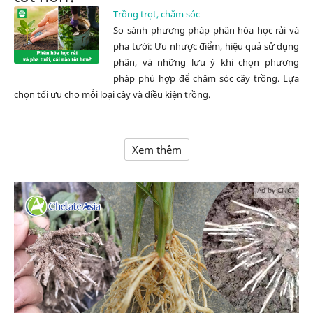
Trồng trọt, chăm sóc
So sánh phương pháp phân hóa học rải và
pha tưới: Ưu nhược điểm, hiệu quả sử dụng
phân, và những lưu ý khi chọn phương
pháp phù hợp để chăm sóc cây trồng. Lựa
chọn tối ưu cho mỗi loại cây và điều kiện trồng.
Xem thêm
Ad by CNCT