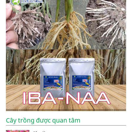
Cây trồng được quan tâm