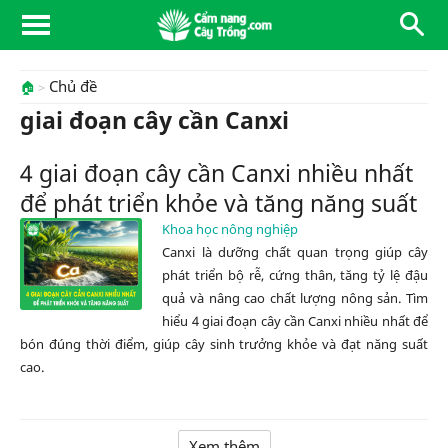
Chủ đề
🏠
giai đoạn cây cần Canxi
4 giai đoạn cây cần Canxi nhiều nhất
để phát triển khỏe và tăng năng suất
Khoa học nông nghiệp
Canxi là dưỡng chất quan trọng giúp cây
phát triển bộ rễ, cứng thân, tăng tỷ lệ đậu
quả và nâng cao chất lượng nông sản. Tìm
hiểu 4 giai đoạn cây cần Canxi nhiều nhất để
bón đúng thời điểm, giúp cây sinh trưởng khỏe và đạt năng suất
cao.
Xem thêm