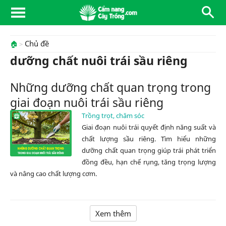
Chủ đề
🏠
dưỡng chất nuôi trái sầu riêng
Những dưỡng chất quan trọng trong
giai đoạn nuôi trái sầu riêng
Trồng trọt, chăm sóc
Giai đoạn nuôi trái quyết định năng suất và
chất lượng sầu riêng. Tìm hiểu những
dưỡng chất quan trọng giúp trái phát triển
đồng đều, hạn chế rụng, tăng trọng lượng
và nâng cao chất lượng cơm.
Xem thêm