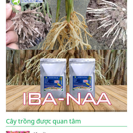
Cây trồng được quan tâm