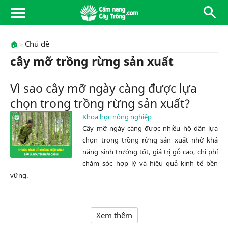
Chủ đề
🏠
cây mỡ trồng rừng sản xuất
Vì sao cây mỡ ngày càng được lựa
chọn trong trồng rừng sản xuất?
Khoa học nông nghiệp
Cây mỡ ngày càng được nhiều hộ dân lựa
chọn trong trồng rừng sản xuất nhờ khả
năng sinh trưởng tốt, giá trị gỗ cao, chi phí
chăm sóc hợp lý và hiệu quả kinh tế bền
vững.
Xem thêm