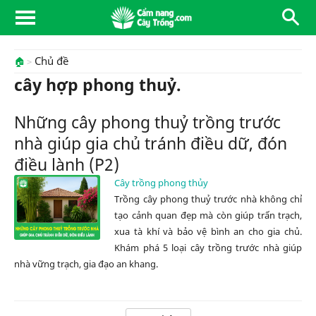
Chủ đề
🏠
cây hợp phong thuỷ.
Những cây phong thuỷ trồng trước
nhà giúp gia chủ tránh điều dữ, đón
điều lành (P2)
Cây trồng phong thủy
Trồng cây phong thuỷ trước nhà không chỉ
tạo cảnh quan đẹp mà còn giúp trấn trạch,
xua tà khí và bảo vệ bình an cho gia chủ.
Khám phá 5 loại cây trồng trước nhà giúp
nhà vững trạch, gia đạo an khang.