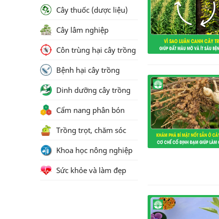
Cây thuốc (dược liệu)
Cây lâm nghiệp
Côn trùng hại cây trồng
Bệnh hại cây trồng
Dinh dưỡng cây trồng
Cẩm nang phân bón
Trồng trọt, chăm sóc
Khoa học nông nghiệp
Sức khỏe và làm đẹp