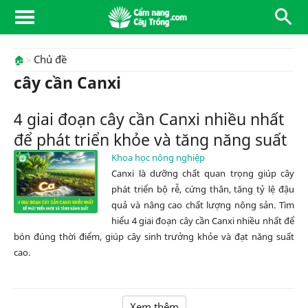
Chủ đề
🏠
cây cần Canxi
4 giai đoạn cây cần Canxi nhiều nhất
để phát triển khỏe và tăng năng suất
Khoa học nông nghiệp
Canxi là dưỡng chất quan trọng giúp cây
phát triển bộ rễ, cứng thân, tăng tỷ lệ đậu
quả và nâng cao chất lượng nông sản. Tìm
hiểu 4 giai đoạn cây cần Canxi nhiều nhất để
bón đúng thời điểm, giúp cây sinh trưởng khỏe và đạt năng suất
cao.
Xem thêm