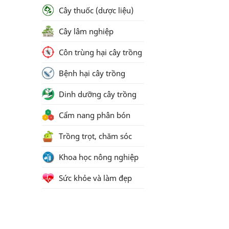
Cây thuốc (dược liệu)
Cây lâm nghiệp
Côn trùng hại cây trồng
Bệnh hại cây trồng
Dinh dưỡng cây trồng
Cẩm nang phân bón
Trồng trọt, chăm sóc
Khoa học nông nghiệp
Sức khỏe và làm đẹp