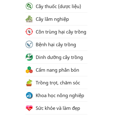
Cây thuốc (dược liệu)
Cây lâm nghiệp
Côn trùng hại cây trồng
Bệnh hại cây trồng
Dinh dưỡng cây trồng
Cẩm nang phân bón
Trồng trọt, chăm sóc
Khoa học nông nghiệp
Sức khỏe và làm đẹp