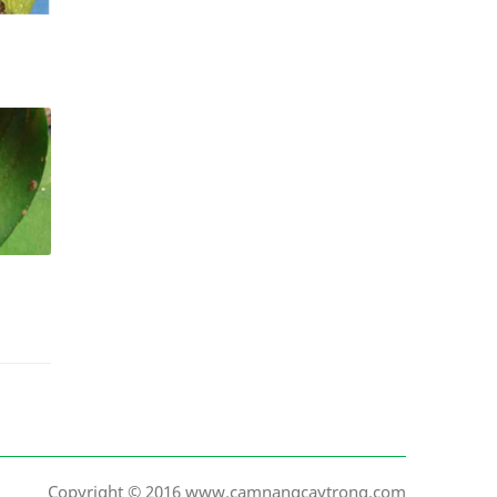
Copyright © 2016 www.camnangcaytrong.com