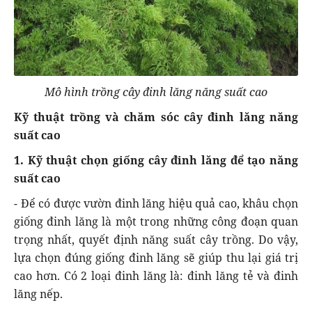
Mô hình trồng cây đinh lăng năng suất cao
Kỹ thuật trồng và chăm sóc cây đinh lăng năng
suất cao
1. Kỹ thuật chọn giống cây đinh lăng để tạo năng
suất cao
- Để có được vườn đinh lăng hiệu quả cao, khâu chọn
giống đinh lăng là một trong những công đoạn quan
trọng nhất, quyết định năng suất cây trồng. Do vậy,
lựa chọn đúng giống đinh lăng sẽ giúp thu lại giá trị
cao hơn. Có 2 loại đinh lăng là: đinh lăng tẻ và đinh
lăng nếp.