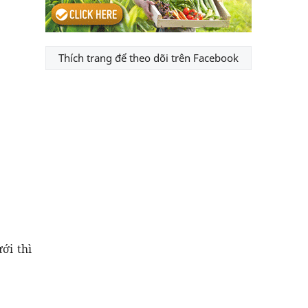
Thích trang để theo dõi trên Facebook
ới thì