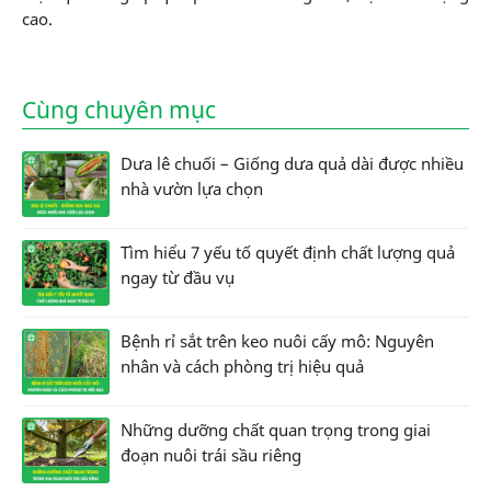
cao.
Cùng chuyên mục
Dưa lê chuối – Giống dưa quả dài được nhiều
nhà vườn lựa chọn
Tìm hiểu 7 yếu tố quyết định chất lượng quả
ngay từ đầu vụ
Bệnh rỉ sắt trên keo nuôi cấy mô: Nguyên
nhân và cách phòng trị hiệu quả
Những dưỡng chất quan trọng trong giai
đoạn nuôi trái sầu riêng