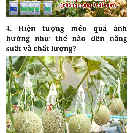
4. Hiện tượng méo quả ảnh
hưởng như thế nào đến năng
suất và chất lượng?