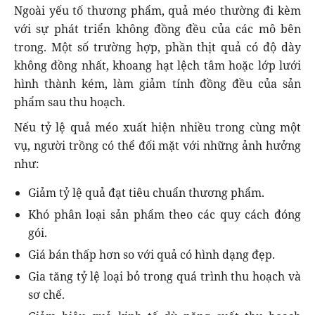
Ngoài yếu tố thương phẩm, quả méo thường đi kèm
với sự phát triển không đồng đều của các mô bên
trong. Một số trường hợp, phần thịt quả có độ dày
không đồng nhất, khoang hạt lệch tâm hoặc lớp lưới
hình thành kém, làm giảm tính đồng đều của sản
phẩm sau thu hoạch.
Nếu tỷ lệ quả méo xuất hiện nhiều trong cùng một
vụ, người trồng có thể đối mặt với những ảnh hưởng
như:
Giảm tỷ lệ quả đạt tiêu chuẩn thương phẩm.
Khó phân loại sản phẩm theo các quy cách đóng
gói.
Giá bán thấp hơn so với quả có hình dạng đẹp.
Gia tăng tỷ lệ loại bỏ trong quá trình thu hoạch và
sơ chế.