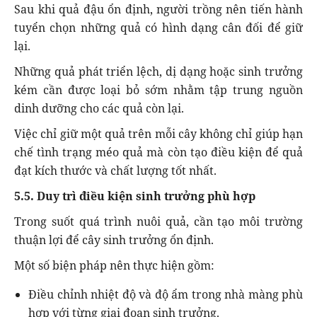
Sau khi quả đậu ổn định, người trồng nên tiến hành
tuyển chọn những quả có hình dạng cân đối để giữ
lại.
Những quả phát triển lệch, dị dạng hoặc sinh trưởng
kém cần được loại bỏ sớm nhằm tập trung nguồn
dinh dưỡng cho các quả còn lại.
Việc chỉ giữ một quả trên mỗi cây không chỉ giúp hạn
chế tình trạng méo quả mà còn tạo điều kiện để quả
đạt kích thước và chất lượng tốt nhất.
5.5. Duy trì điều kiện sinh trưởng phù hợp
Trong suốt quá trình nuôi quả, cần tạo môi trường
thuận lợi để cây sinh trưởng ổn định.
Một số biện pháp nên thực hiện gồm:
Điều chỉnh nhiệt độ và độ ẩm trong nhà màng phù
hợp với từng giai đoạn sinh trưởng.