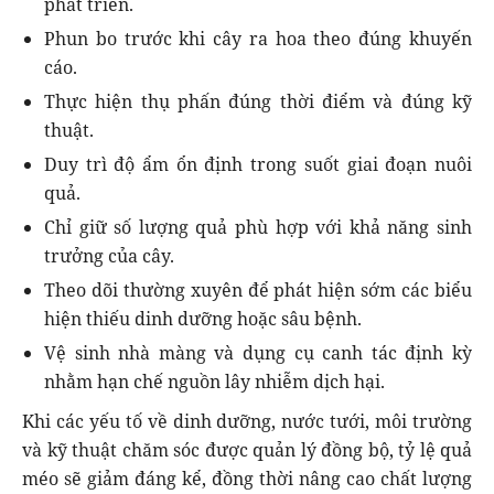
phát triển.
Phun bo trước khi cây ra hoa theo đúng khuyến
cáo.
Thực hiện thụ phấn đúng thời điểm và đúng kỹ
thuật.
Duy trì độ ẩm ổn định trong suốt giai đoạn nuôi
quả.
Chỉ giữ số lượng quả phù hợp với khả năng sinh
trưởng của cây.
Theo dõi thường xuyên để phát hiện sớm các biểu
hiện thiếu dinh dưỡng hoặc sâu bệnh.
Vệ sinh nhà màng và dụng cụ canh tác định kỳ
nhằm hạn chế nguồn lây nhiễm dịch hại.
Khi các yếu tố về dinh dưỡng, nước tưới, môi trường
và kỹ thuật chăm sóc được quản lý đồng bộ, tỷ lệ quả
méo sẽ giảm đáng kể, đồng thời nâng cao chất lượng