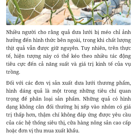
Nhiều người cho rằng quả dưa lưới bị méo chỉ ảnh
hưởng đến hình thức bên ngoài, trong khi chất lượng
thịt quả vẫn được giữ nguyên. Tuy nhiên, trên thực
tế, hiện tượng này có thể kéo theo nhiều tác động
tiêu cực đến cả năng suất và giá trị kinh tế của vụ
trồng.
Đối với các đơn vị sản xuất dưa lưới thương phẩm,
hình dáng quả là một trong những tiêu chí quan
trọng để phân loại sản phẩm. Những quả có hình
dạng không cân đối thường bị xếp vào nhóm có giá
trị thấp hơn, thậm chí không đáp ứng được yêu cầu
của các hệ thống siêu thị, cửa hàng nông sản cao cấp
hoặc đơn vị thu mua xuất khẩu.