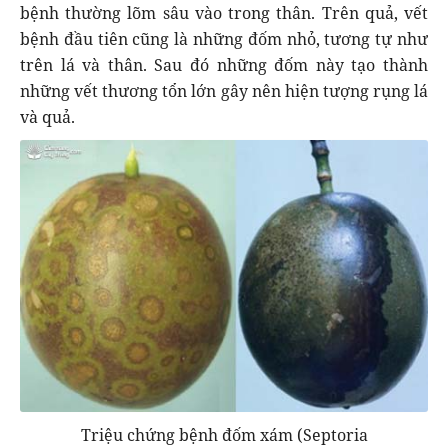
bệnh thường lõm sâu vào trong thân. Trên quả, vết
bệnh đầu tiên cũng là những đốm nhỏ, tương tự như
trên lá và thân. Sau đó những đốm này tạo thành
những vết thương tổn lớn gây nên hiện tượng rụng lá
và quả.
Triệu chứng bệnh đốm xám (Septoria