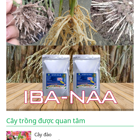
Cây trồng được quan tâm
Cây đào