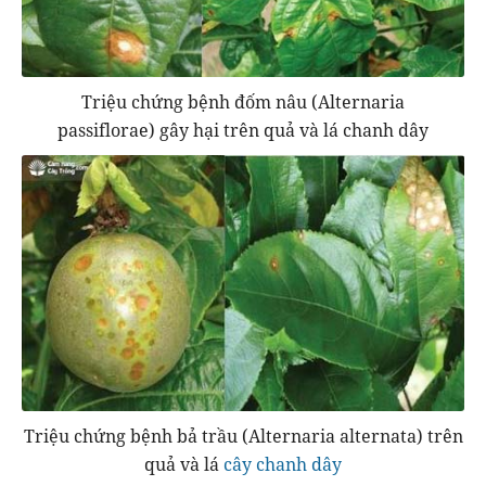
Triệu chứng bệnh đốm nâu (Alternaria
passiflorae) gây hại trên quả và lá chanh dây
Triệu chứng bệnh bả trầu (Alternaria alternata) trên
quả và lá
cây chanh dây