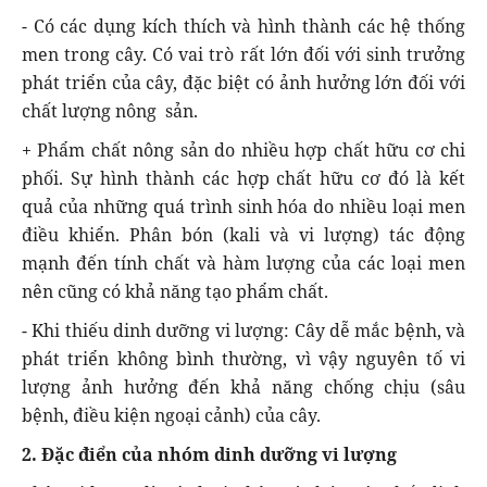
- Có các dụng kích thích và hình thành các hệ thống
men trong cây. Có vai trò rất lớn đối với sinh trưởng
phát triển của cây, đặc biệt có ảnh hưởng lớn đối với
chất lượng nông sản.
+ Phẩm chất nông sản do nhiều hợp chất hữu cơ chi
phối. Sự hình thành các hợp chất hữu cơ đó là kết
quả của những quá trình sinh hóa do nhiều loại men
điều khiển. Phân bón (kali và vi lượng) tác động
mạnh đến tính chất và hàm lượng của các loại men
nên cũng có khả năng tạo phẩm chất.
- Khi thiếu dinh dưỡng vi lượng: Cây dễ mắc bệnh, và
phát triển không bình thường, vì vậy nguyên tố vi
lượng ảnh hưởng đến khả năng chống chịu (sâu
bệnh, điều kiện ngoại cảnh) của cây.
2. Đặc điển của nhóm dinh dưỡng vi lượng