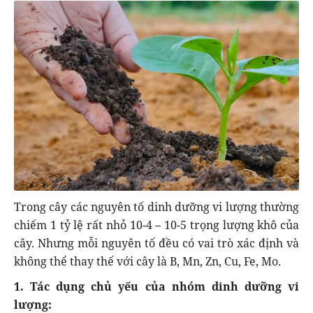
Trong cây các nguyên tố dinh dưỡng vi lượng thường
chiếm 1 tỷ lệ rất nhỏ 10-4 – 10-5 trọng lượng khô của
cây. Nhưng mỗi nguyên tố đều có vai trò xác định và
không thể thay thế với cây là B, Mn, Zn, Cu, Fe, Mo.
1. Tác dụng chủ yếu của nhóm dinh dưỡng vi
lượng: