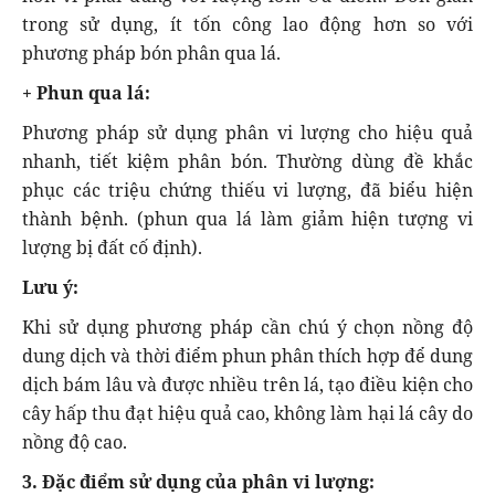
trong sử dụng, ít tốn công lao động hơn so với
phương pháp bón phân qua lá.
+ Phun qua lá:
Phương pháp sử dụng phân vi lượng cho hiệu quả
nhanh, tiết kiệm phân bón. Thường dùng đề khắc
phục các triệu chứng thiếu vi lượng, đã biểu hiện
thành bệnh. (phun qua lá làm giảm hiện tượng vi
lượng bị đất cố định).
Lưu ý:
Khi sử dụng phương pháp cần chú ý chọn nồng độ
dung dịch và thời điểm phun phân thích hợp để dung
dịch bám lâu và được nhiều trên lá, tạo điều kiện cho
cây hấp thu đạt hiệu quả cao, không làm hại lá cây do
nồng độ cao.
3. Đặc điểm sử dụng của phân vi lượng: