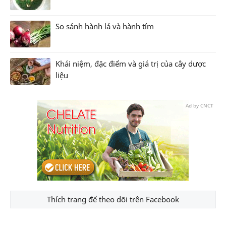
So sánh hành lá và hành tím
Khái niệm, đặc điểm và giá trị của cây dược
liệu
Ad by CNCT
Thích trang để theo dõi trên Facebook