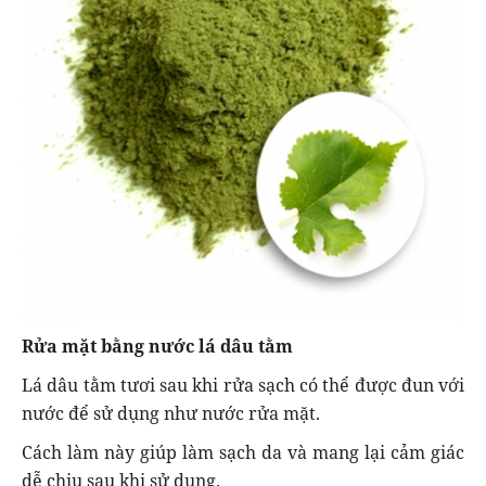
Rửa mặt bằng nước lá dâu tằm
Lá dâu tằm tươi sau khi rửa sạch có thể được đun với
nước để sử dụng như nước rửa mặt.
Cách làm này giúp làm sạch da và mang lại cảm giác
dễ chịu sau khi sử dụng.