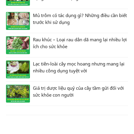
Mủ trôm có tác dụng gì? Những điều cần biết
trước khi sử dụng
Rau khúc – Loại rau dân dã mang lại nhiều lợi
ích cho sức khỏe
Lạc tiên-loài cây mọc hoang nhưng mang lại
nhiều công dụng tuyệt vời
Giá trị dược liệu quý của cây tầm gửi đối với
sức khỏe con người