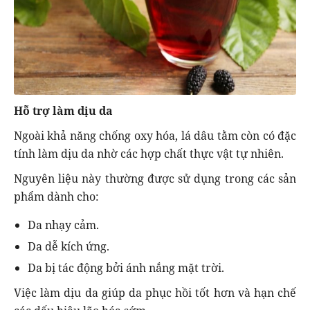
Hỗ trợ làm dịu da
Ngoài khả năng chống oxy hóa, lá dâu tằm còn có đặc
tính làm dịu da nhờ các hợp chất thực vật tự nhiên.
Nguyên liệu này thường được sử dụng trong các sản
phẩm dành cho:
Da nhạy cảm.
Da dễ kích ứng.
Da bị tác động bởi ánh nắng mặt trời.
Việc làm dịu da giúp da phục hồi tốt hơn và hạn chế