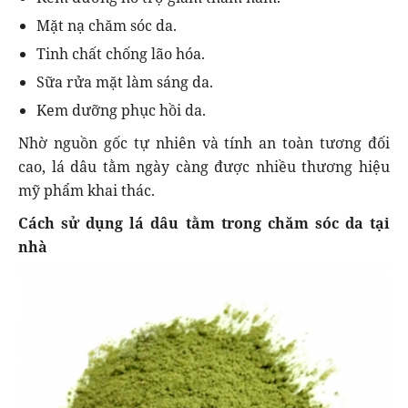
Mặt nạ chăm sóc da.
Tinh chất chống lão hóa.
Sữa rửa mặt làm sáng da.
Kem dưỡng phục hồi da.
Nhờ nguồn gốc tự nhiên và tính an toàn tương đối
cao, lá dâu tằm ngày càng được nhiều thương hiệu
mỹ phẩm khai thác.
Cách sử dụng lá dâu tằm trong chăm sóc da tại
nhà