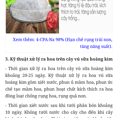
Xem thêm: 4-CPA-Na 98% (Hạn chế rụng trái non,
tăng năng suất).
3. Kỹ thuật xử lý ra hoa trên cây vú sữa hoàng kim
- Thời gian xử lý ra hoa trên cây vú sữa hoàng kim
khoảng 20-25 ngày. Kỹ thuật xử lý ra hoa vú sữa
hoàng kim gồm xiết nước, phun ủ mầm hoa, phun ức
chế tạo mầm hoa, phun hoạt chất kích thích ra hoa
đồng loạt chống rụng hoa, rụng quả non.
- Thời gian xiết nước sau khi tưới phân bón khoảng
10 ngày. Không tưới nước cho cây cho đến khi cây