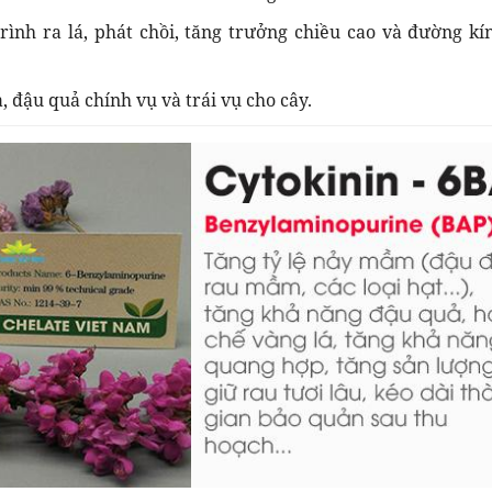
rình ra lá, phát chồi, tăng trưởng chiều cao và đường kí
, đậu quả chính vụ và trái vụ cho cây.