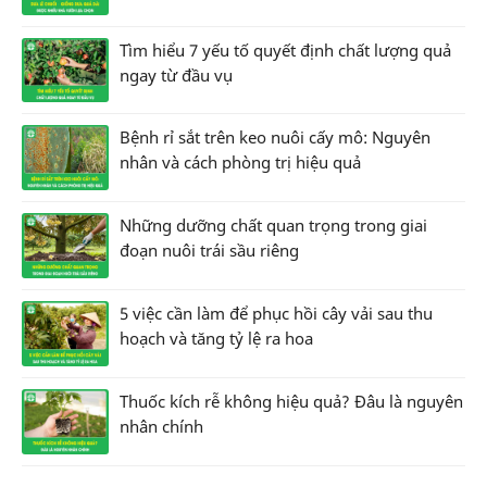
Tìm hiểu 7 yếu tố quyết định chất lượng quả
ngay từ đầu vụ
Bệnh rỉ sắt trên keo nuôi cấy mô: Nguyên
nhân và cách phòng trị hiệu quả
Những dưỡng chất quan trọng trong giai
đoạn nuôi trái sầu riêng
5 việc cần làm để phục hồi cây vải sau thu
hoạch và tăng tỷ lệ ra hoa
Thuốc kích rễ không hiệu quả? Đâu là nguyên
nhân chính