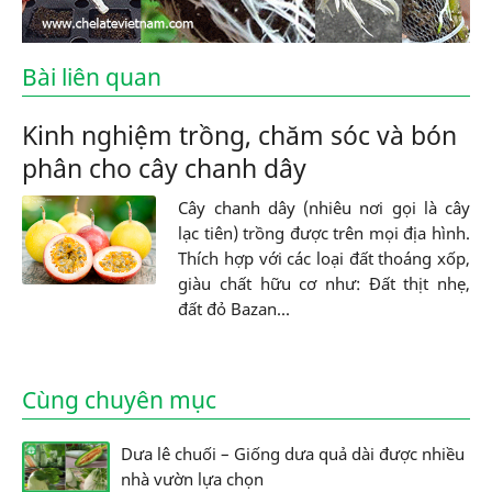
Bài liên quan
Kinh nghiệm trồng, chăm sóc và bón
phân cho cây chanh dây
Cây chanh dây (nhiêu nơi gọi là cây
lạc tiên) trồng được trên mọi địa hình.
Thích hợp với các loại đất thoáng xốp,
giàu chất hữu cơ như: Đất thịt nhẹ,
đất đỏ Bazan...
Cùng chuyên mục
Dưa lê chuối – Giống dưa quả dài được nhiều
nhà vườn lựa chọn