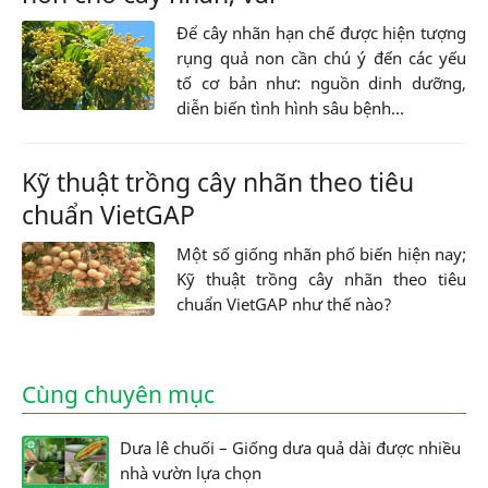
Để cây nhãn hạn chế được hiện tượng
rụng quả non cần chú ý đến các yếu
tố cơ bản như: nguồn dinh dưỡng,
diễn biến tình hình sâu bệnh...
Kỹ thuật trồng cây nhãn theo tiêu
chuẩn VietGAP
Một số giống nhãn phố biến hiện nay;
Kỹ thuật trồng cây nhãn theo tiêu
chuẩn VietGAP như thế nào?
Cùng chuyên mục
Dưa lê chuối – Giống dưa quả dài được nhiều
nhà vườn lựa chọn