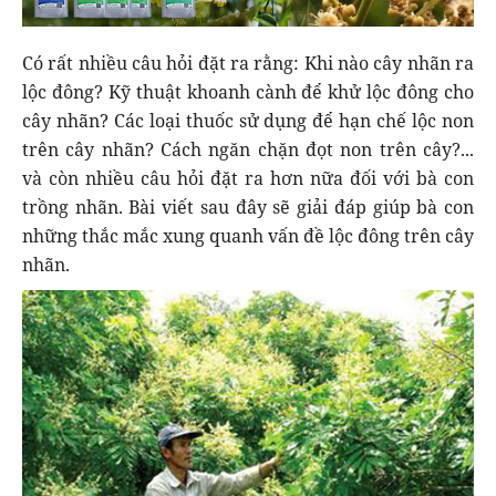
Có rất nhiều câu hỏi đặt ra rằng: Khi nào cây nhãn ra
lộc đông? Kỹ thuật khoanh cành để khử lộc đông cho
cây nhãn? Các loại thuốc sử dụng để hạn chế lộc non
trên cây nhãn? Cách ngăn chặn đọt non trên cây?...
và còn nhiều câu hỏi đặt ra hơn nữa đối với bà con
trồng nhãn. Bài viết sau đây sẽ giải đáp giúp bà con
những thắc mắc xung quanh vấn đề lộc đông trên cây
nhãn.