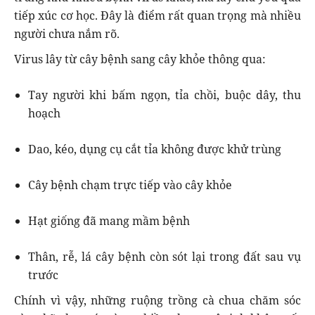
tiếp xúc cơ học. Đây là điểm rất quan trọng mà nhiều
người chưa nắm rõ.
Virus lây từ cây bệnh sang cây khỏe thông qua:
Tay người khi bấm ngọn, tỉa chồi, buộc dây, thu
hoạch
Dao, kéo, dụng cụ cắt tỉa không được khử trùng
Cây bệnh chạm trực tiếp vào cây khỏe
Hạt giống đã mang mầm bệnh
Thân, rễ, lá cây bệnh còn sót lại trong đất sau vụ
trước
Chính vì vậy, những ruộng trồng cà chua chăm sóc