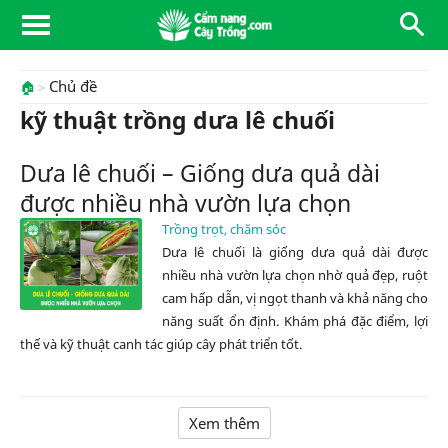
Chủ đề
🏠
kỹ thuật trồng dưa lê chuối
Dưa lê chuối – Giống dưa quả dài
được nhiều nhà vườn lựa chọn
Trồng trọt, chăm sóc
Dưa lê chuối là giống dưa quả dài được
nhiều nhà vườn lựa chọn nhờ quả đẹp, ruột
cam hấp dẫn, vị ngọt thanh và khả năng cho
năng suất ổn định. Khám phá đặc điểm, lợi
thế và kỹ thuật canh tác giúp cây phát triển tốt.
Xem thêm