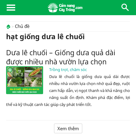
Chủ đề
🏠
hạt giống dưa lê chuối
Dưa lê chuối – Giống dưa quả dài
được nhiều nhà vườn lựa chọn
Trồng trọt, chăm sóc
Dưa lê chuối là giống dưa quả dài được
nhiều nhà vườn lựa chọn nhờ quả đẹp, ruột
cam hấp dẫn, vị ngọt thanh và khả năng cho
năng suất ổn định. Khám phá đặc điểm, lợi
thế và kỹ thuật canh tác giúp cây phát triển tốt.
Xem thêm