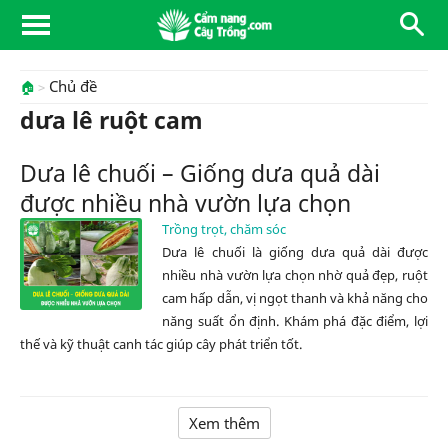
Chủ đề
🏠
dưa lê ruột cam
Dưa lê chuối – Giống dưa quả dài
được nhiều nhà vườn lựa chọn
Trồng trọt, chăm sóc
Dưa lê chuối là giống dưa quả dài được
nhiều nhà vườn lựa chọn nhờ quả đẹp, ruột
cam hấp dẫn, vị ngọt thanh và khả năng cho
năng suất ổn định. Khám phá đặc điểm, lợi
thế và kỹ thuật canh tác giúp cây phát triển tốt.
Xem thêm