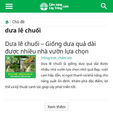
Chủ đề
🏠
dưa lê chuối
Dưa lê chuối – Giống dưa quả dài
được nhiều nhà vườn lựa chọn
Trồng trọt, chăm sóc
Dưa lê chuối là giống dưa quả dài được
nhiều nhà vườn lựa chọn nhờ quả đẹp, ruột
cam hấp dẫn, vị ngọt thanh và khả năng cho
năng suất ổn định. Khám phá đặc điểm, lợi
thế và kỹ thuật canh tác giúp cây phát triển tốt.
Xem thêm