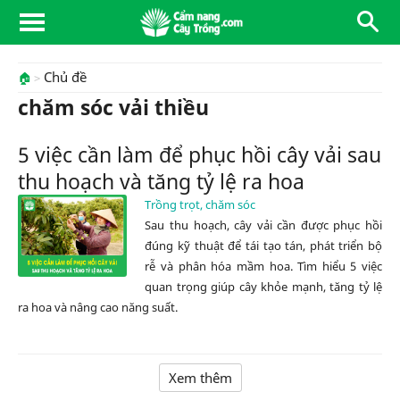
Chủ đề
🏠
chăm sóc vải thiều
5 việc cần làm để phục hồi cây vải sau
thu hoạch và tăng tỷ lệ ra hoa
Trồng trọt, chăm sóc
Sau thu hoạch, cây vải cần được phục hồi
đúng kỹ thuật để tái tạo tán, phát triển bộ
rễ và phân hóa mầm hoa. Tìm hiểu 5 việc
quan trọng giúp cây khỏe mạnh, tăng tỷ lệ
ra hoa và nâng cao năng suất.
Xem thêm