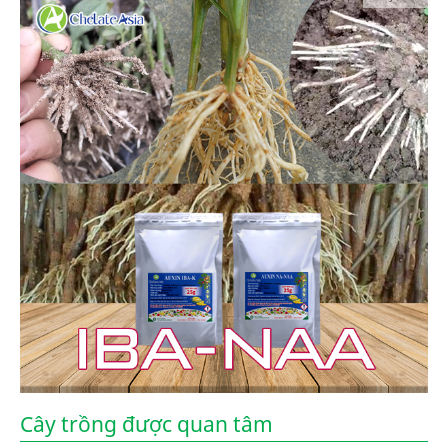
Cây trồng được quan tâm