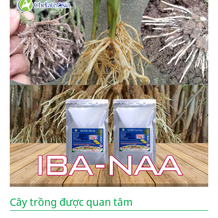
Cây trồng được quan tâm