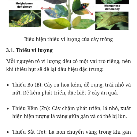
Biểu hiện thiếu vi lượng của cây trồng
3.1. Thiếu vi lượng
Mỗi nguyên tố vi lượng đều có một vai trò riêng, nên
khi thiếu hụt sẽ để lại dấu hiệu đặc trưng:
Thiếu Bo (B): Cây ra hoa kém, dễ rụng, trái nhỏ và
nứt. Rễ kém phát triển, đặc biệt ở cây ăn quả.
Thiếu Kẽm (Zn): Cây chậm phát triển, lá nhỏ, xuất
hiện hiện tượng lá vàng giữa gân và có thể bị lùn.
Thiếu Sắt (Fe): Lá non chuyển vàng trong khi gân