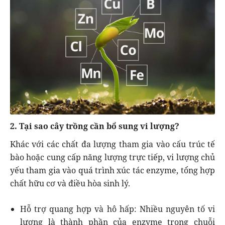
2. Tại sao cây trồng cần bổ sung vi lượng?
Khác với các chất đa lượng tham gia vào cấu trúc tế
bào hoặc cung cấp năng lượng trực tiếp, vi lượng chủ
yếu tham gia vào quá trình xúc tác enzyme, tổng hợp
chất hữu cơ và điều hòa sinh lý.
Hỗ trợ quang hợp và hô hấp: Nhiều nguyên tố vi
lượng là thành phần của enzyme trong chuỗi