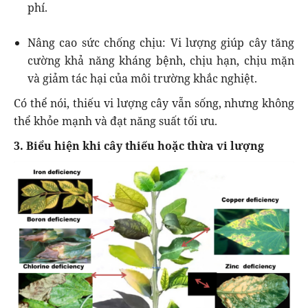
phí.
Nâng cao sức chống chịu: Vi lượng giúp cây tăng
cường khả năng kháng bệnh, chịu hạn, chịu mặn
và giảm tác hại của môi trường khắc nghiệt.
Có thể nói, thiếu vi lượng cây vẫn sống, nhưng không
thể khỏe mạnh và đạt năng suất tối ưu.
3. Biểu hiện khi cây thiếu hoặc thừa vi lượng