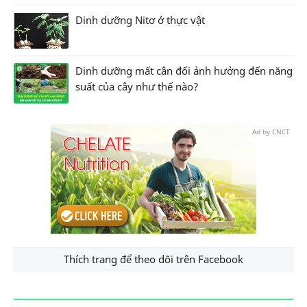
Dinh dưỡng Nitơ ở thực vật
Dinh dưỡng mất cân đối ảnh hưởng đến năng
suất của cây như thế nào?
Ad by CNCT
Thích trang để theo dõi trên Facebook