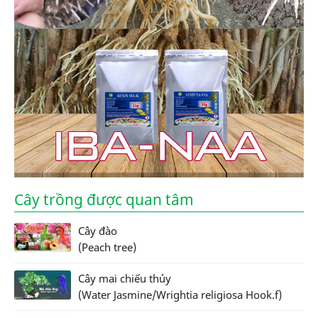
Cây trồng được quan tâm
Cây đào
(Peach tree)
Cây mai chiếu thủy
(Water Jasmine/Wrightia religiosa Hook.f)