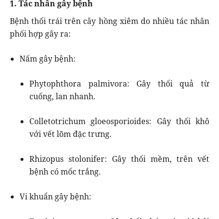
1. Tác nhân gây bệnh
Bệnh thối trái trên cây hồng xiêm do nhiều tác nhân
phối hợp gây ra:
Nấm gây bệnh:
Phytophthora palmivora: Gây thối quả từ
cuống, lan nhanh.
Colletotrichum gloeosporioides: Gây thối khô
với vết lõm đặc trưng.
Rhizopus stolonifer: Gây thối mềm, trên vết
bệnh có mốc trắng.
Vi khuẩn gây bệnh: