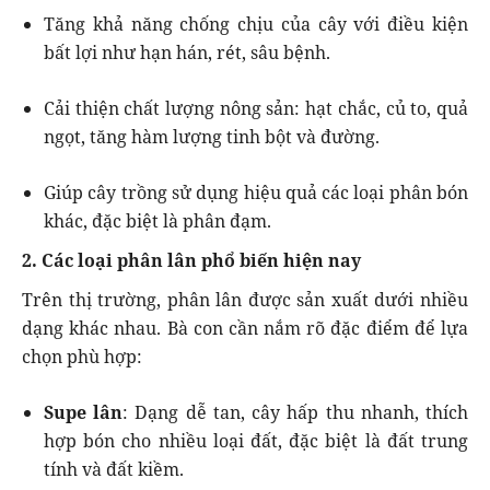
Tăng khả năng chống chịu của cây với điều kiện
bất lợi như hạn hán, rét, sâu bệnh.
Cải thiện chất lượng nông sản: hạt chắc, củ to, quả
ngọt, tăng hàm lượng tinh bột và đường.
Giúp cây trồng sử dụng hiệu quả các loại phân bón
khác, đặc biệt là phân đạm.
2. Các loại phân lân phổ biến hiện nay
Trên thị trường, phân lân được sản xuất dưới nhiều
dạng khác nhau. Bà con cần nắm rõ đặc điểm để lựa
chọn phù hợp:
Supe lân
: Dạng dễ tan, cây hấp thu nhanh, thích
hợp bón cho nhiều loại đất, đặc biệt là đất trung
tính và đất kiềm.