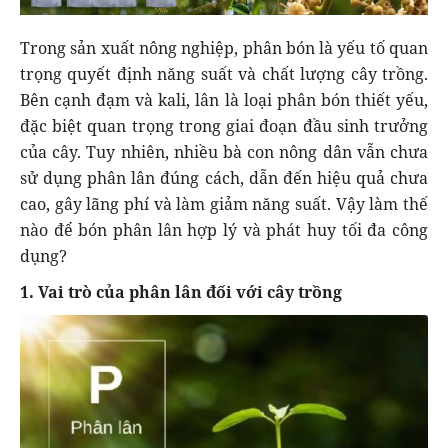
Trong sản xuất nông nghiệp, phân bón là yếu tố quan
trọng quyết định năng suất và chất lượng cây trồng.
Bên cạnh đạm và kali, lân là loại phân bón thiết yếu,
đặc biệt quan trọng trong giai đoạn đầu sinh trưởng
của cây. Tuy nhiên, nhiều bà con nông dân vẫn chưa
sử dụng phân lân đúng cách, dẫn đến hiệu quả chưa
cao, gây lãng phí và làm giảm năng suất. Vậy làm thế
nào để bón phân lân hợp lý và phát huy tối đa công
dụng?
1. Vai trò của phân lân đối với cây trồng